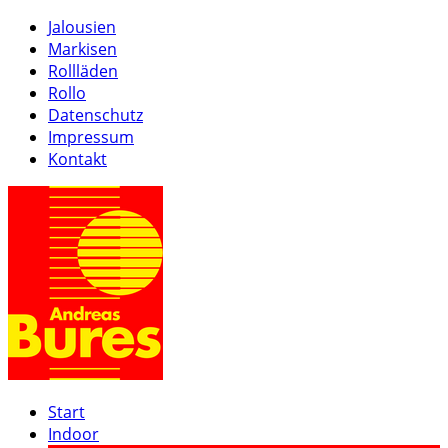
Jalousien
Markisen
Rollläden
Rollo
Datenschutz
Impressum
Kontakt
Start
Indoor