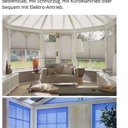
Bedienstab, mit Schnurzug, mit Kurbelantrieb oder
bequem mit Elektro-Antrieb.