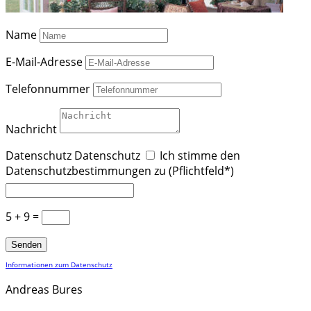
Name
E-Mail-Adresse
Telefonnummer
Nachricht
Datenschutz
Datenschutz
Ich stimme den
Datenschutzbestimmungen zu (Pflichtfeld*)
5 + 9
=
Senden
Informationen zum Datenschutz
Andreas Bures