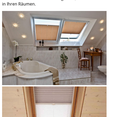
in Ihren Räumen.