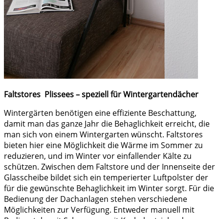
Faltstores Plissees – speziell für Wintergartendächer
Wintergärten benötigen eine effiziente Beschattung,
damit man das ganze Jahr die Behaglichkeit erreicht, die
man sich von einem Wintergarten wünscht. Faltstores
bieten hier eine Möglichkeit die Wärme im Sommer zu
reduzieren, und im Winter vor einfallender Kälte zu
schützen. Zwischen dem Faltstore und der Innenseite der
Glasscheibe bildet sich ein temperierter Luftpolster der
für die gewünschte Behaglichkeit im Winter sorgt. Für die
Bedienung der Dachanlagen stehen verschiedene
Möglichkeiten zur Verfügung. Entweder manuell mit