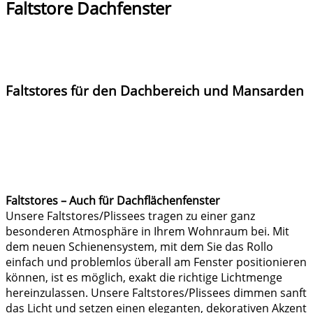
Faltstore Dachfenster
Faltstores für den Dachbereich und Mansarden
Faltstores – Auch für Dachflächenfenster
Unsere Faltstores/Plissees tragen zu einer ganz
besonderen Atmosphäre in Ihrem Wohnraum bei. Mit
dem neuen Schienensystem, mit dem Sie das Rollo
einfach und problemlos überall am Fenster positionieren
können, ist es möglich, exakt die richtige Lichtmenge
hereinzulassen. Unsere Faltstores/Plissees dimmen sanft
das Licht und setzen einen eleganten, dekorativen Akzent