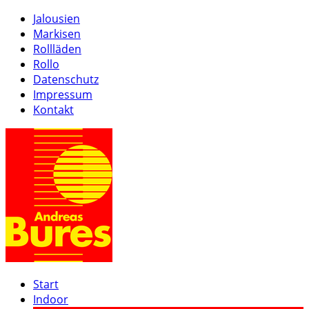
Jalousien
Markisen
Rollläden
Rollo
Datenschutz
Impressum
Kontakt
Start
Indoor