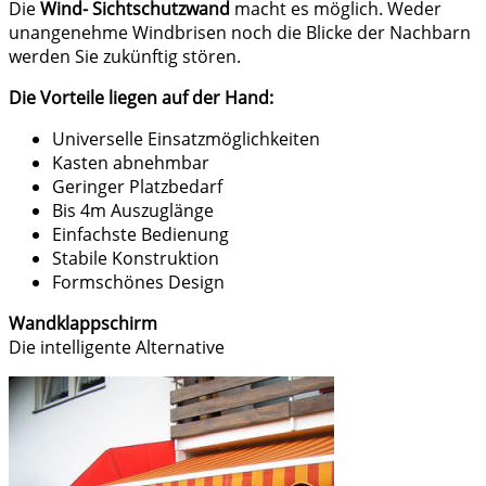
Die
Wind- Sichtschutzwand
macht es möglich. Weder
unangenehme Windbrisen noch die Blicke der Nachbarn
werden Sie zukünftig stören.
Die Vorteile liegen auf der Hand:
Universelle Einsatzmöglichkeiten
Kasten abnehmbar
Geringer Platzbedarf
Bis 4m Auszuglänge
Einfachste Bedienung
Stabile Konstruktion
Formschönes Design
Wandklappschirm
Die intelligente Alternative