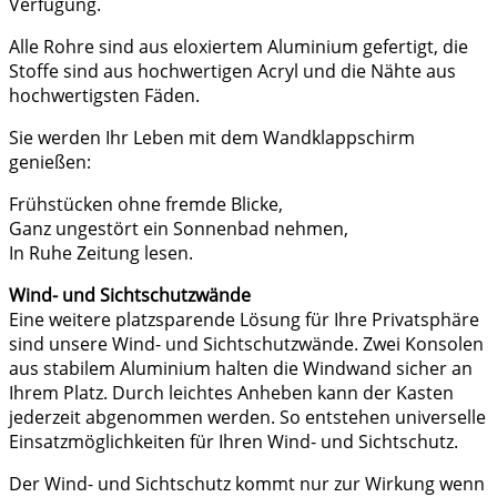
Verfügung.
Alle Rohre sind aus eloxiertem Aluminium gefertigt, die
Stoffe sind aus hochwertigen Acryl und die Nähte aus
hochwertigsten Fäden.
Sie werden Ihr Leben mit dem Wandklappschirm
genießen:
Frühstücken ohne fremde Blicke,
Ganz ungestört ein Sonnenbad nehmen,
In Ruhe Zeitung lesen.
Wind- und Sichtschutzwände
Eine weitere platzsparende Lösung für Ihre Privatsphäre
sind unsere Wind- und Sichtschutzwände. Zwei Konsolen
aus stabilem Aluminium halten die Windwand sicher an
Ihrem Platz. Durch leichtes Anheben kann der Kasten
jederzeit abgenommen werden. So entstehen universelle
Einsatzmöglichkeiten für Ihren Wind- und Sichtschutz.
Der Wind- und Sichtschutz kommt nur zur Wirkung wenn