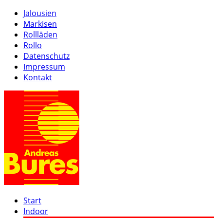
Jalousien
Markisen
Rollläden
Rollo
Datenschutz
Impressum
Kontakt
Start
Indoor