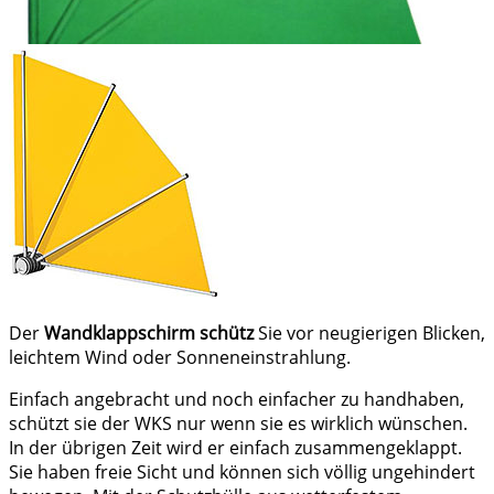
Der
Wandklappschirm
schütz
Sie vor neugierigen Blicken,
leichtem Wind oder Sonneneinstrahlung.
Einfach angebracht und noch einfacher zu handhaben,
schützt sie der WKS nur wenn sie es wirklich wünschen.
In der übrigen Zeit wird er einfach zusammengeklappt.
Sie haben freie Sicht und können sich völlig ungehindert