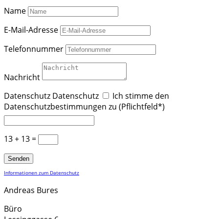
Name
E-Mail-Adresse
Telefonnummer
Nachricht
Datenschutz
Datenschutz
Ich stimme den
Datenschutzbestimmungen zu (Pflichtfeld*)
13 + 13
=
Senden
Informationen zum Datenschutz
Andreas Bures
Büro