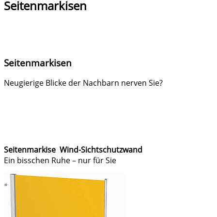
Seitenmarkisen
Seitenmarkisen
Neugierige Blicke der Nachbarn nerven Sie?
Seitenmarkise Wind-Sichtschutzwand
Ein bisschen Ruhe – nur für Sie