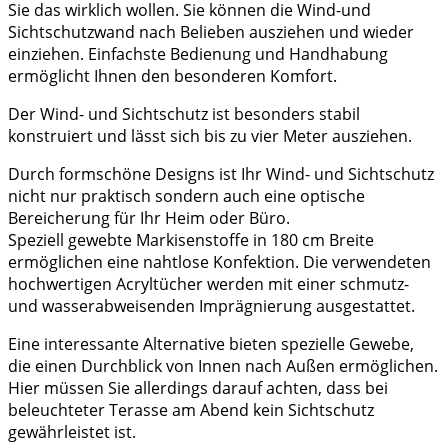
Sie das wirklich wollen. Sie können die Wind-und
Sichtschutzwand nach Belieben ausziehen und wieder
einziehen. Einfachste Bedienung und Handhabung
ermöglicht Ihnen den besonderen Komfort.
Der Wind- und Sichtschutz ist besonders stabil
konstruiert und lässt sich bis zu vier Meter ausziehen.
Durch formschöne Designs ist Ihr Wind- und Sichtschutz
nicht nur praktisch sondern auch eine optische
Bereicherung für Ihr Heim oder Büro.
Speziell gewebte Markisenstoffe in 180 cm Breite
ermöglichen eine nahtlose Konfektion. Die verwendeten
hochwertigen Acryltücher werden mit einer schmutz-
und wasserabweisenden Imprägnierung ausgestattet.
Eine interessante Alternative bieten spezielle Gewebe,
die einen Durchblick von Innen nach Außen ermöglichen.
Hier müssen Sie allerdings darauf achten, dass bei
beleuchteter Terasse am Abend kein Sichtschutz
gewährleistet ist.