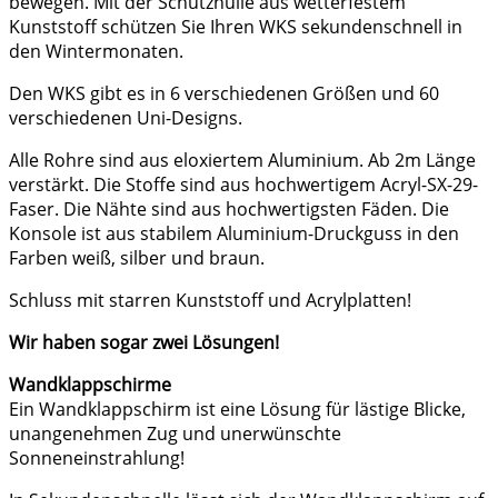
bewegen. Mit der Schutzhülle aus wetterfestem
Kunststoff schützen Sie Ihren WKS sekundenschnell in
den Wintermonaten.
Den WKS gibt es in 6 verschiedenen Größen und 60
verschiedenen Uni-Designs.
Alle Rohre sind aus eloxiertem Aluminium. Ab 2m Länge
verstärkt. Die Stoffe sind aus hochwertigem Acryl-SX-29-
Faser. Die Nähte sind aus hochwertigsten Fäden. Die
Konsole ist aus stabilem Aluminium-Druckguss in den
Farben weiß, silber und braun.
Schluss mit starren Kunststoff und Acrylplatten!
Wir haben sogar zwei Lösungen!
Wandklappschirme
Ein Wandklappschirm ist eine Lösung für lästige Blicke,
unangenehmen Zug und unerwünschte
Sonneneinstrahlung!