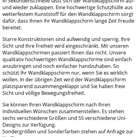
In Sekundenschnelle lässt sich der Wandklappschirm auf-
und wieder zuklappen. Eine hochwertige Schutzhülle aus
wetterfestem Kunststoff für den Wandklappschirm sorgt
dafür, dass Ihnen ihr Wandklappschirm lange Zeit Freude
bereitet.
Starre Konstruktionen sind aufwendig und sperrig. Ihre
Sicht und Ihre Freiheit wird eingeschränkt. Mit unseren
Wandklappschirmen passiert Ihnen das nicht. Unsere
qualitativ hochwertigen Wandklappschirme sind einfach
anzubringen und noch einfacher handzuhaben. So
schützt Ihr Wandklappschirm nur, wenn Sie es wirklich
wollen. In der übrigen Zeit wird der Wandklappschirm
platzsparend zusammengeklappt und Sie haben freie
Sicht und völlige Bewegungsfreiheit.
Sie können Ihren Wandklappschirm nach Ihren
individuellen Wünschen zusammenstellen. Es stehen
sechs verschiedene Größen und 55 verschiedene Uni-
Designs zur Verfügung.
Sondergrößen und Sonderfarben stehen auf Anfrage zur