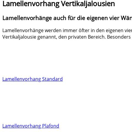
Lamellenvorhang Vertikaljalousien
Lamellenvorhänge auch für die eigenen vier Wä
Lamellenvorhänge werden immer öfter in den eigenen vier 
Vertikaljalousie genannt, den privaten Bereich. Besonde
Lamellenvorhang Standard
Lamellenvorhang Plafond