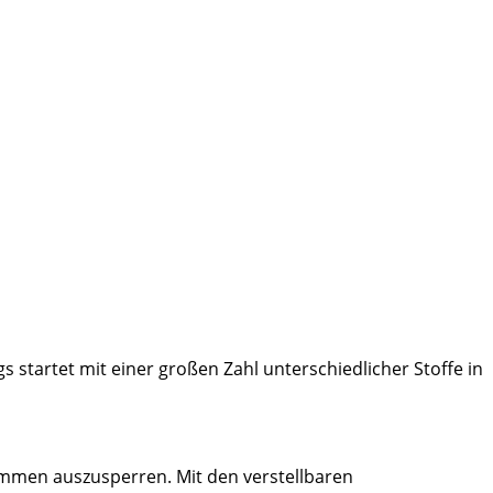
 startet mit einer großen Zahl unterschiedlicher Stoffe in
kommen auszusperren. Mit den verstellbaren