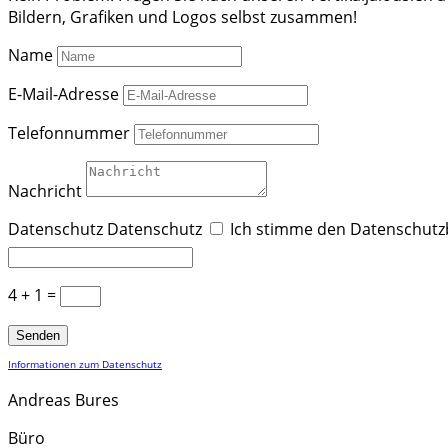
Bildern, Grafiken und Logos selbst zusammen!
Name
E-Mail-Adresse
Telefonnummer
Nachricht
Datenschutz
Datenschutz
Ich stimme den Datenschutzb
4 + 1
=
Senden
Informationen zum Datenschutz
Andreas Bures
Büro