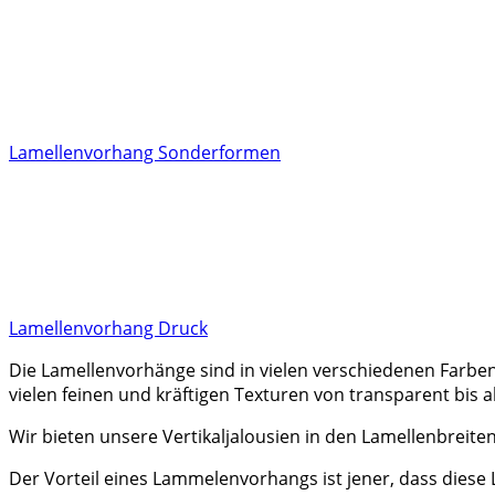
Lamellenvorhang Sonderformen
Lamellenvorhang Druck
Die Lamellenvorhänge sind in vielen verschiedenen Farben 
vielen feinen und kräftigen Texturen von transparent bis 
Wir bieten unsere Vertikaljalousien in den Lamellenbreite
Der Vorteil eines Lammelenvorhangs ist jener, dass diese