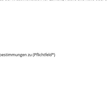
estimmungen zu (Pflichtfeld*)