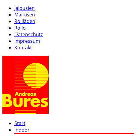
Jalousien
Markisen
Rollläden
Rollo
Datenschutz
Impressum
Kontakt
Start
Indoor