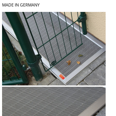
MADE IN GERMANY