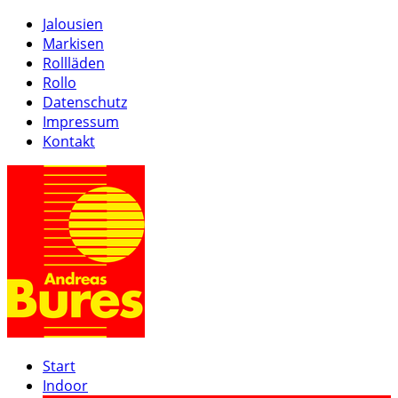
Jalousien
Markisen
Rollläden
Rollo
Datenschutz
Impressum
Kontakt
Start
Indoor