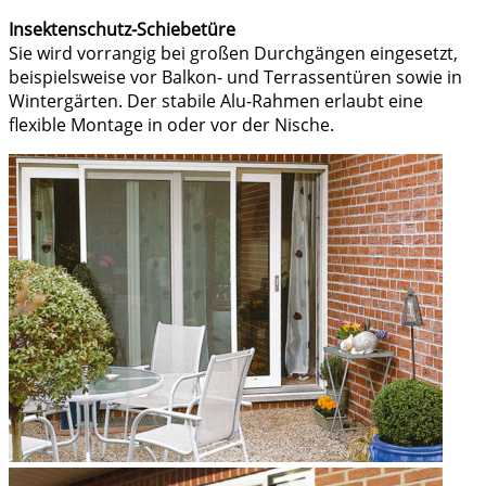
Insektenschutz-Schiebetüre
Sie wird vorrangig bei großen Durchgängen eingesetzt,
beispielsweise vor Balkon- und Terrassentüren sowie in
Wintergärten. Der stabile Alu-Rahmen erlaubt eine
flexible Montage in oder vor der Nische.