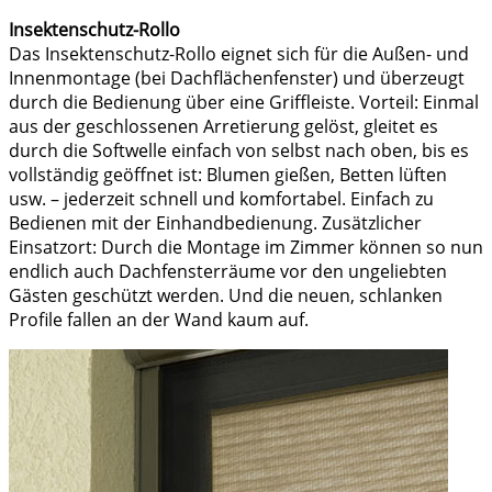
Insektenschutz-Rollo
Das Insektenschutz-Rollo eignet sich für die Außen- und
Innenmontage (bei Dachflächenfenster) und überzeugt
durch die Bedienung über eine Griffleiste. Vorteil: Einmal
aus der geschlossenen Arretierung gelöst, gleitet es
durch die Softwelle einfach von selbst nach oben, bis es
vollständig geöffnet ist: Blumen gießen, Betten lüften
usw. – jederzeit schnell und komfortabel. Einfach zu
Bedienen mit der Einhandbedienung. Zusätzlicher
Einsatzort: Durch die Montage im Zimmer können so nun
endlich auch Dachfensterräume vor den ungeliebten
Gästen geschützt werden. Und die neuen, schlanken
Profile fallen an der Wand kaum auf.