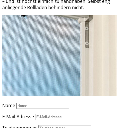
– und ist höchst einfach zu handhaben. Selbst eng
anliegende Rollläden behindern nicht.
Name
E-Mail-Adresse
Telefonnummer