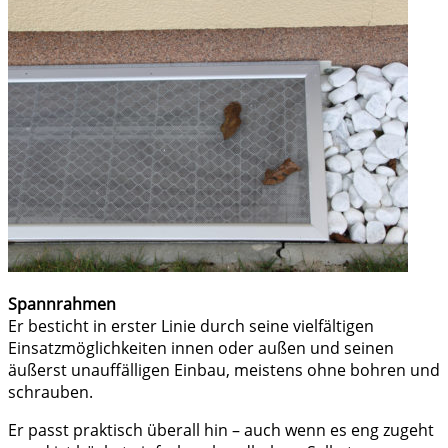
Spannrahmen
Er besticht in erster Linie durch seine vielfältigen
Einsatzmöglichkeiten innen oder außen und seinen
äußerst unauffälligen Einbau, meistens ohne bohren und
schrauben.
Er passt praktisch überall hin – auch wenn es eng zugeht