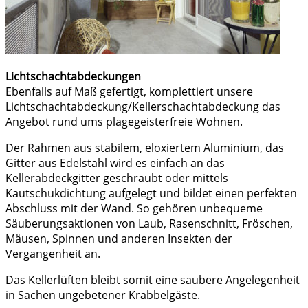
Lichtschachtabdeckungen
Ebenfalls auf Maß gefertigt, komplettiert unsere
Lichtschachtabdeckung/Kellerschachtabdeckung das
Angebot rund ums plagegeisterfreie Wohnen.
Der Rahmen aus stabilem, eloxiertem Aluminium, das
Gitter aus Edelstahl wird es einfach an das
Kellerabdeckgitter geschraubt oder mittels
Kautschukdichtung aufgelegt und bildet einen perfekten
Abschluss mit der Wand. So gehören unbequeme
Säuberungsaktionen von Laub, Rasenschnitt, Fröschen,
Mäusen, Spinnen und anderen Insekten der
Vergangenheit an.
Das Kellerlüften bleibt somit eine saubere Angelegenheit
in Sachen ungebetener Krabbelgäste.