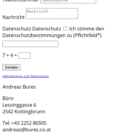
Nachricht
Datenschutz
Datenschutz
Ich stimme den
Datenschutzbestimmungen zu (Pflichtfeld*)
7 + 4
=
Senden
Informationen zum Datenschutz
Andreas Bures
Büro
Lessinggasse 6
2542 Kottingbrunn
Tel: +43 2252 86505
andreas@bures.co.at