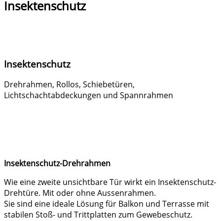
Insektenschutz
Insektenschutz
Drehrahmen, Rollos, Schiebetüren,
Lichtschachtabdeckungen und Spannrahmen
Insektenschutz-Drehrahmen
Wie eine zweite unsichtbare Tür wirkt ein Insektenschutz-
Drehtüre. Mit oder ohne Aussenrahmen.
Sie sind eine ideale Lösung für Balkon und Terrasse mit
stabilen Stoß- und Trittplatten zum Gewebeschutz.