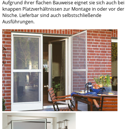
Aufgrund ihrer flachen Bauweise eignet sie sich auch bei
knappen Platzverhältnissen zur Montage in oder vor der
Nische. Lieferbar sind auch selbstschließende
Ausführungen.