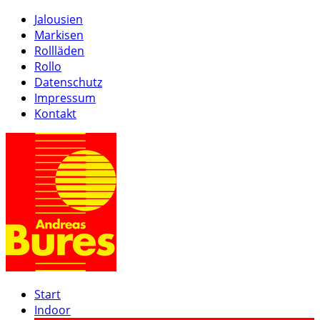
Jalousien
Markisen
Rollläden
Rollo
Datenschutz
Impressum
Kontakt
Start
Indoor