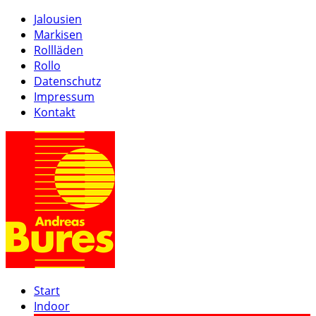
Jalousien
Markisen
Rollläden
Rollo
Datenschutz
Impressum
Kontakt
Start
Indoor