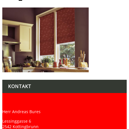
KONTAKT
Herr Andreas Bures
Lessinggasse 6
2542 Kottingbrunn