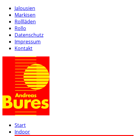
Jalousien
Markisen
Rollläden
Rollo
Datenschutz
Impressum
Kontakt
Start
Indoor