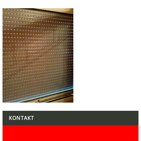
KONTAKT