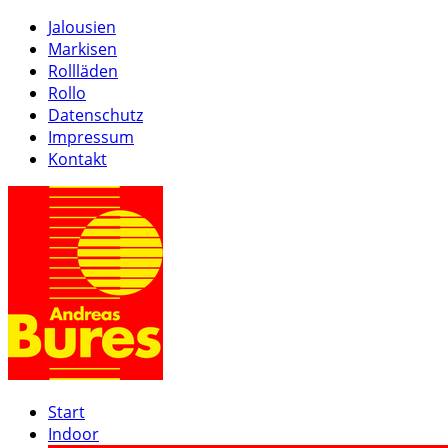
Jalousien
Markisen
Rollläden
Rollo
Datenschutz
Impressum
Kontakt
Start
Indoor