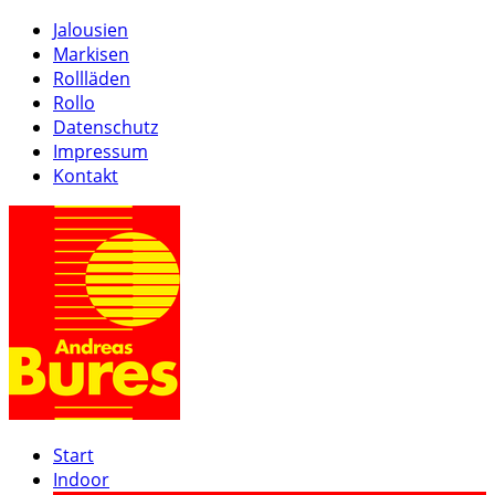
Jalousien
Markisen
Rollläden
Rollo
Datenschutz
Impressum
Kontakt
Start
Indoor