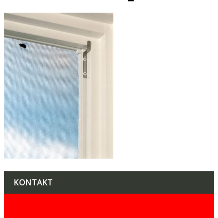
KONTAKT