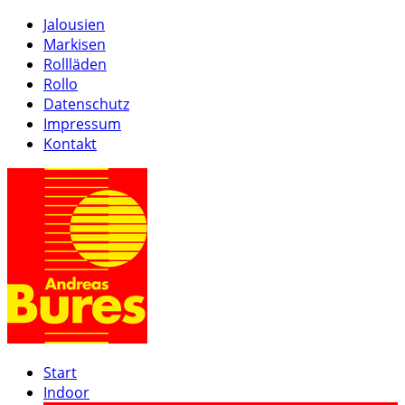
Jalousien
Markisen
Rollläden
Rollo
Datenschutz
Impressum
Kontakt
Start
Indoor