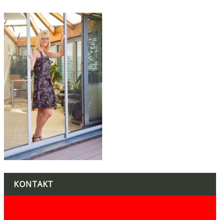
KONTAKT