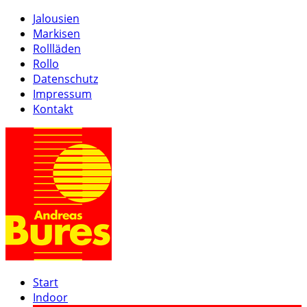
Jalousien
Markisen
Rollläden
Rollo
Datenschutz
Impressum
Kontakt
Start
Indoor