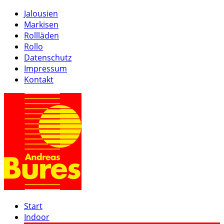
Jalousien
Markisen
Rollläden
Rollo
Datenschutz
Impressum
Kontakt
Start
Indoor