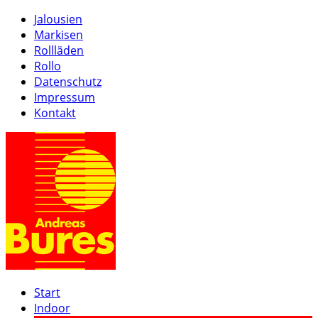
Jalousien
Markisen
Rollläden
Rollo
Datenschutz
Impressum
Kontakt
Start
Indoor