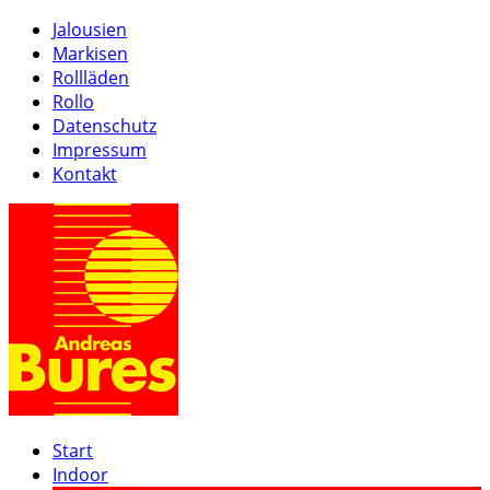
Jalousien
Markisen
Rollläden
Rollo
Datenschutz
Impressum
Kontakt
Start
Indoor