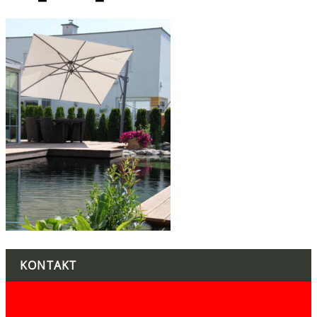
KONTAKT