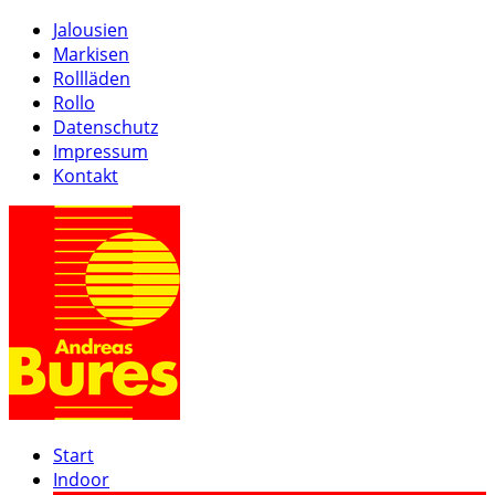
Jalousien
Markisen
Rollläden
Rollo
Datenschutz
Impressum
Kontakt
Start
Indoor