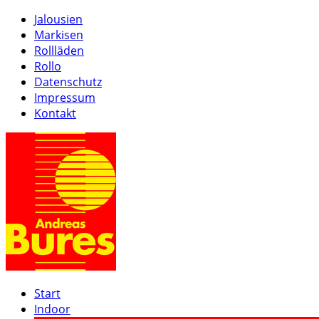
Jalousien
Markisen
Rollläden
Rollo
Datenschutz
Impressum
Kontakt
Start
Indoor