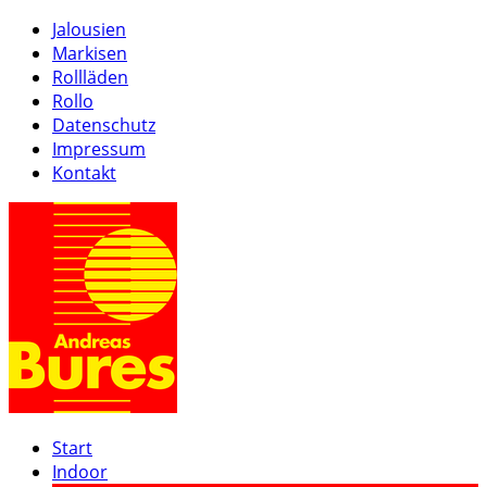
Jalousien
Markisen
Rollläden
Rollo
Datenschutz
Impressum
Kontakt
Start
Indoor