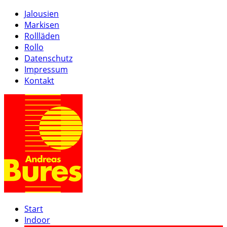
Jalousien
Markisen
Rollläden
Rollo
Datenschutz
Impressum
Kontakt
Start
Indoor