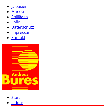
Jalousien
Markisen
Rollläden
Rollo
Datenschutz
Impressum
Kontakt
Start
Indoor