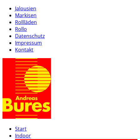
Jalousien
Markisen
Rollläden
Rollo
Datenschutz
Impressum
Kontakt
Start
Indoor