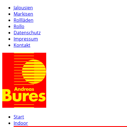
Jalousien
Markisen
Rollläden
Rollo
Datenschutz
Impressum
Kontakt
Start
Indoor