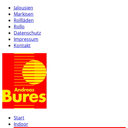
Jalousien
Markisen
Rollläden
Rollo
Datenschutz
Impressum
Kontakt
Start
Indoor