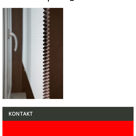
KONTAKT