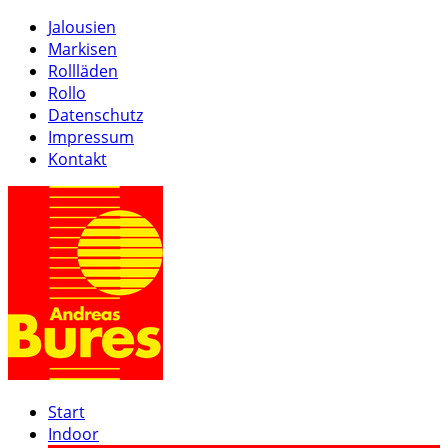
Jalousien
Markisen
Rollläden
Rollo
Datenschutz
Impressum
Kontakt
Start
Indoor